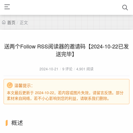
首页
/
正文
送两个Follow RSS阅读器的邀请码【2024-10-22已发
送完毕】
2024-10-21
/
9 评论
/
4,901 阅读
温馨提示：
本文最后更新于 2024-10-22，若内容或图片失效，请留言反馈。部分
素材来自网络，若不小心影响到您的利益，请联系我们删除。
概述