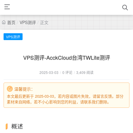
首页
/
VPS测评
/
正文
VPS测评
VPS测评-AcckCloud台湾TWLite测评
2025-03-03
/
0 评论
/
3,409 阅读
温馨提示：
本文最后更新于 2025-03-03，若内容或图片失效，请留言反馈。部分
素材来自网络，若不小心影响到您的利益，请联系我们删除。
概述