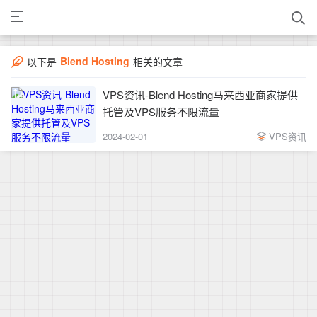
Blend Hosting
以下是
相关的文章
VPS资讯-Blend Hosting马来西亚商家提供
托管及VPS服务不限流量
2024-02-01
VPS资讯