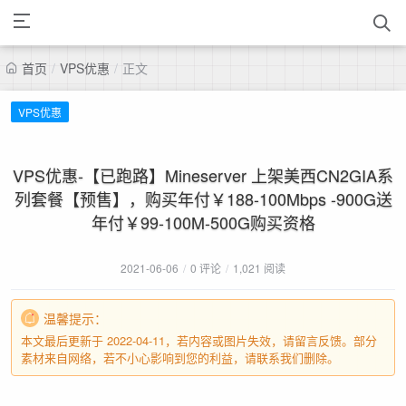
首页
/
VPS优惠
/
正文
VPS优惠
VPS优惠-【已跑路】Mineserver 上架美西CN2GIA系
列套餐【预售】，购买年付￥188-100Mbps -900G送
年付￥99-100M-500G购买资格
2021-06-06
/
0 评论
/
1,021 阅读
温馨提示：
本文最后更新于 2022-04-11，若内容或图片失效，请留言反馈。部分
素材来自网络，若不小心影响到您的利益，请联系我们删除。