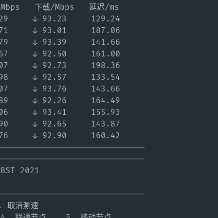
bps   下载/Mbps   延迟/ms

    ↓ 93.23     129.24

    ↓ 93.01     187.06

    ↓ 93.39     141.66

    ↓ 92.50     161.00

    ↓ 92.73     198.36

    ↓ 92.57     133.54

    ↓ 93.76     143.66

    ↓ 92.26     164.49

    ↓ 93.41     155.93

    ↓ 92.65     143.87

    ↓ 92.90     160.42

——————————————————————————————

——————————————————————————————

ST 2021

——————————————————————————————

. 取消测速

  4. 联通节点    5. 移动节点
