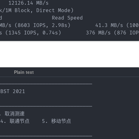
   12126.14 MB/s

k/1M Block, Direct Mode)

d                Read Speed

MB/s (8603 IOPS, 2.98s)        41.3 MB/s (100
——————————————————————————————

ST 2021

——————————————————————————————

. 取消测速

  4. 联通节点    5. 移动节点

——————————————————————————————
