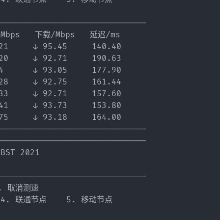
——————————————————————————————

bps   下载/Mbps   延迟/ms

    ↓ 95.45     140.40

    ↓ 92.71     190.63

    ↓ 93.05     177.90

    ↓ 92.75     161.44

    ↓ 92.71     157.60

    ↓ 93.73     153.80

    ↓ 93.18     164.00

——————————————————————————————

——————————————————————————————

ST 2021

——————————————————————————————

. 取消测速

  4. 联通节点    5. 移动节点
