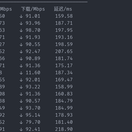
——————————————————————————————

bps   下载/Mbps   延迟/ms

    ↓ 91.01     159.58

    ↓ 93.96     187.71

    ↓ 98.70     197.95

    ↓ 91.93     193.16

    ↓ 90.55     198.59

    ↓ 92.47     207.65

    ↓ 90.89     181.74

    ↓ 91.36     175.17

    ↓ 11.60     187.34

    ↓ 92.01     169.47

    ↓ 93.22     158.99

    ↓ 91.36     160.83

    ↓ 90.57     184.79

    ↓ 93.70     184.99

    ↓ 95.14     178.93

    ↓ 79.70     181.40

    ↓ 92.41     218.90
