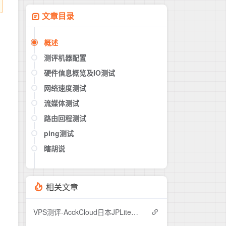
文章目录
概述
测评机器配置
硬件信息概览及IO测试
网络速度测试
流媒体测试
路由回程测试
ping测试
瞎胡说
相关文章
VPS测评-AcckCloud日本JPLite测评