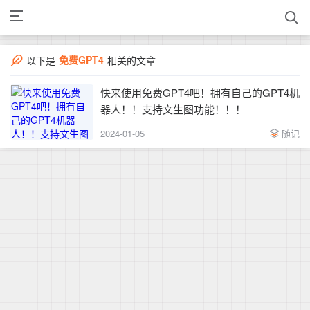
免费GPT4
以下是
相关的文章
快来使用免费GPT4吧！拥有自己的GPT4机
器人！！支持文生图功能！！！
2024-01-05
随记