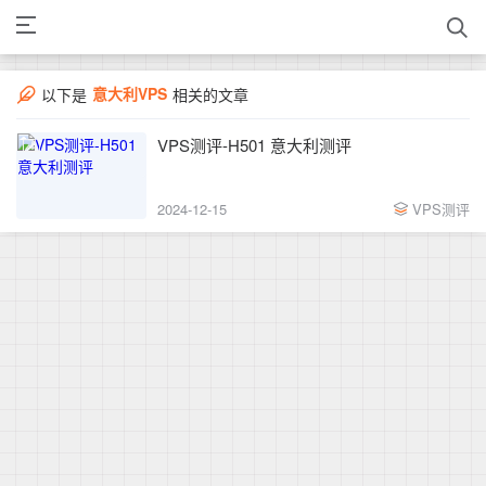
意大利VPS
以下是
相关的文章
VPS测评-H501 意大利测评
2024-12-15
VPS测评