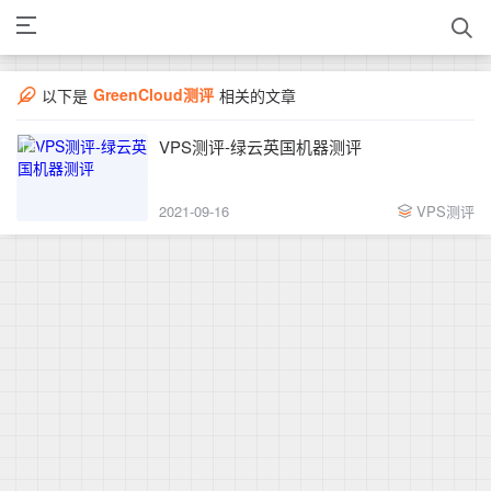
GreenCloud测评
以下是
相关的文章
VPS测评-绿云英国机器测评
2021-09-16
VPS测评