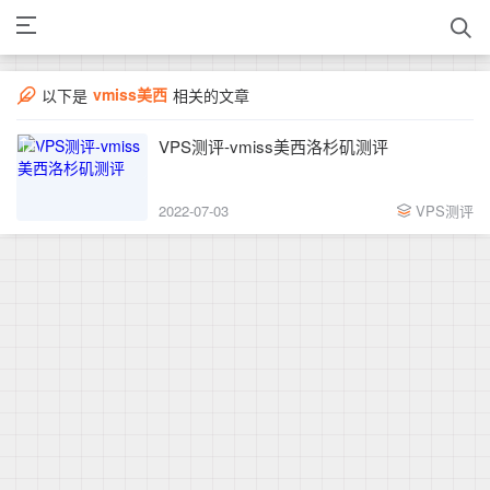
vmiss美西
以下是
相关的文章
VPS测评-vmiss美西洛杉矶测评
2022-07-03
VPS测评