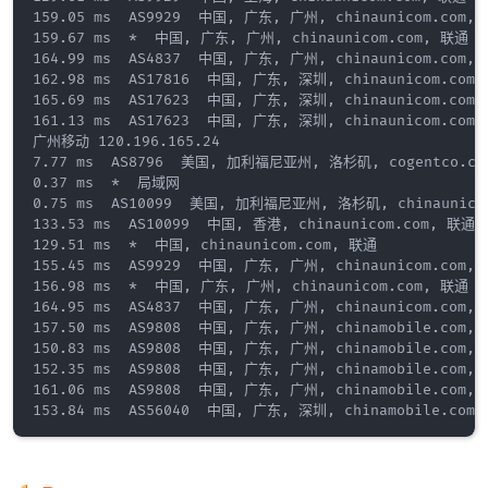
159.05 ms  AS9929  中国, 广东, 广州, chinaunicom.com, 
159.67 ms  *  中国, 广东, 广州, chinaunicom.com, 联通

164.99 ms  AS4837  中国, 广东, 广州, chinaunicom.com, 
162.98 ms  AS17816  中国, 广东, 深圳, chinaunicom.com,
165.69 ms  AS17623  中国, 广东, 深圳, chinaunicom.com,
161.13 ms  AS17623  中国, 广东, 深圳, chinaunicom.com,
广州移动 120.196.165.24

7.77 ms  AS8796  美国, 加利福尼亚州, 洛杉矶, cogentco.com
0.37 ms  *  局域网

0.75 ms  AS10099  美国, 加利福尼亚州, 洛杉矶, chinaunicom
133.53 ms  AS10099  中国, 香港, chinaunicom.com, 联通

129.51 ms  *  中国, chinaunicom.com, 联通

155.45 ms  AS9929  中国, 广东, 广州, chinaunicom.com, 
156.98 ms  *  中国, 广东, 广州, chinaunicom.com, 联通

164.95 ms  AS4837  中国, 广东, 广州, chinaunicom.com, 
157.50 ms  AS9808  中国, 广东, 广州, chinamobile.com, 
150.83 ms  AS9808  中国, 广东, 广州, chinamobile.com, 
152.35 ms  AS9808  中国, 广东, 广州, chinamobile.com, 
161.06 ms  AS9808  中国, 广东, 广州, chinamobile.com, 