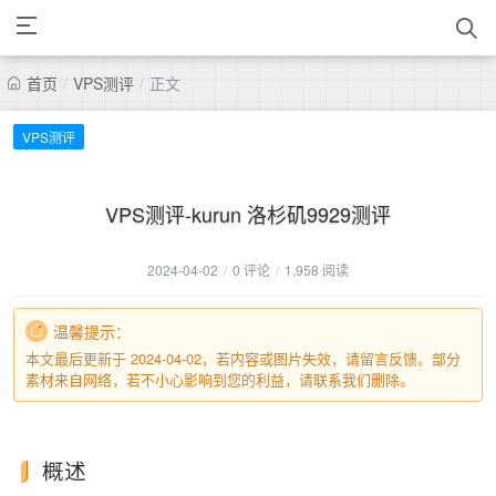
首页
/
VPS测评
/
正文
VPS测评
VPS测评-kurun 洛杉矶9929测评
2024-04-02
/
0 评论
/
1,958 阅读
温馨提示：
本文最后更新于 2024-04-02，若内容或图片失效，请留言反馈。部分
素材来自网络，若不小心影响到您的利益，请联系我们删除。
概述