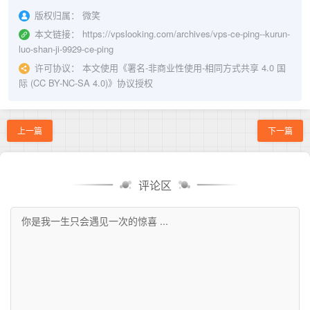
版权归属：
微笑
本文链接：
https://vpslooking.com/archives/vps-ce-ping--kurun-
luo-shan-ji-9929-ce-ping
许可协议：
本文使用《
署名-非商业性使用-相同方式共享 4.0 国
际 (CC BY-NC-SA 4.0)
》协议授权
上一篇
下一篇
评论区