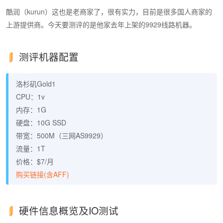
酷润（kurun）这也是老商家了，很有实力，目前是很多国人商家的
上游提供商。今天要测评的是他家去年上架的9929线路机器。
测评机器配置
洛杉矶Gold1
CPU：1v
内存：1G
硬盘：10G SSD
带宽：500M（三网AS9929）
流量：1T
价格：$7/月
购买链接(含AFF)
硬件信息概览及IO测试